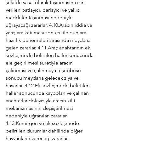
şekilde yasal olarak taşınmasına izin 
verilen patlayıcı, parlayıcı ve yakıcı 
maddeler taşınması nedeniyle 
uğrayacağı zararlar, 4.10.Aracın iddia ve 
yarışlara katılması sonucu ile bunlara 
hazırlık denemeleri sırasında meydana 
gelen zararlar, 4.11.Araç anahtarının ek 
sözleşmede belirtilen haller sonucunda 
ele geçirilmesi suretiyle aracın 
çalınması ve çalınmaya teşebbüsü 
sonucu meydana gelecek ziya ve 
hasarlar, 4.12.Ek sözleşmede belirtilen 
haller sonucunda kaybolan ve çalınan 
anahtarlar dolayısıyla aracın kilit 
mekanizmasının değiştirilmesi 
nedeniyle uğranılan zararlar, 
4.13.Kemirgen ve ek sözleşmede 
belirtilen durumlar dahilinde diğer 
hayvanların vereceği zararlar, 