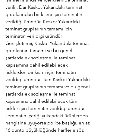
verilir. Dar Kasko: Yukarıdaki teminat 
gruplarından bir kısmı için teminatın 
verildiği üründür. Kasko: Yukarıdaki 
teminat gruplarının tamamı için 
teminatın verildiği üründür 
Genişletilmiş Kasko: Yukarıdaki teminat 
gruplarının tamamı ve bu genel 
şartlarda ek sözleşme ile teminat 
kapsamına dahil edilebilecek 
risklerden bir kısmı için teminatın 
verildiği üründür. Tam Kasko: Yukarıdaki 
teminat gruplarının tamamı ve bu genel 
şartlarda ek sözleşme ile teminat 
kapsamına dahil edilebilecek tüm 
riskler için teminatın verildiği üründür. 
Teminatın içeriği yukarıdaki ürünlerden 
hangisine uyuyorsa poliçe başlığı, en az 
16 punto büyüklüğünde harflerle söz 