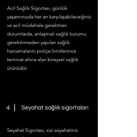
Acil Sağlık Sigortası, günlük
yaşamınızda her an karşılaşabileceğiniz
ve acil müdahale gerektiren
durumlarda, anlaşmalı sağlık kurumu
gerektirmeden yapılan sağlık
harcamalarını poliçe limitlerince
teminat altına alan bireysel sağlık
ürünüdür
Seyahat sağlık sigortaları
4
Seyahat Sigortası, sizi seyahatiniz