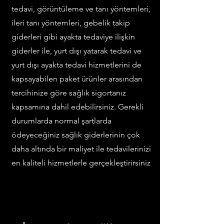
tedavi, görüntüleme ve tanı yöntemleri,
ileri tanı yöntemleri, gebelik takip
giderleri gibi ayakta tedaviye ilişkin
giderler ile, yurt dışı yatarak tedavi ve
yurt dışı ayakta tedavi hizmetlerini de
kapsayabilen paket ürünler arasından
tercihinize göre sağlık sigortanız
kapsamına dahil edebilirsiniz. Gerekli
durumlarda normal şartlarda
ödeyeceğiniz sağlık giderlerinin çok
daha altında bir maliyet ile tedavilerinizi
en kaliteli hizmetlerle gerçekleştirirsiniz