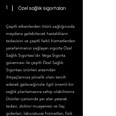
1
Özel sağlık sigortaları
Çeşitli etkenlerden ötürü sağlığınızda
meydana gelebilecek hastalıkların
tedavisini ve çeşitli farklı hizmetlerden
yararlanmanızı sağlayan sigorta Özel
Sağlık Sigortası'dır. Vega Sigorta
güvencesi ile çeşitli Özel Sağlık
Sigortası ürünleri arasından
ihtiyaçlarınıza yönelik olanı tercih
ederek geleceğinizle ilgili önemli bir
sağlık planlamasına sahip olabilirsiniz.
Ürünler içerisinde yer alan yatarak
tedavi, doktor muayenesi ve ilaç
giderleri, laboratuvar hizmetleri, fizik