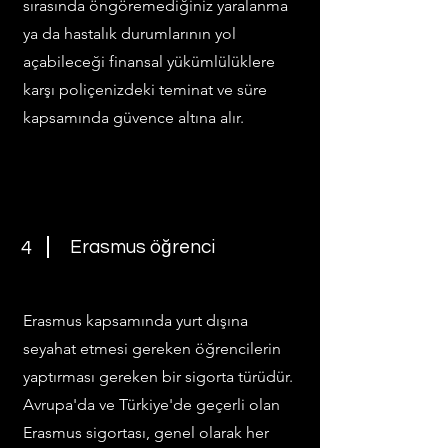
sırasında öngöremediğiniz yaralanma
ya da hastalık durumlarının yol
açabileceği finansal yükümlülüklere
karşı poliçenizdeki teminat ve süre
kapsamında güvence altına alır.
Erasmus öğrenci
4
Erasmus kapsamında yurt dışına
seyahat etmesi gereken öğrencilerin
yaptırması gereken bir sigorta türüdür.
Avrupa'da ve Türkiye'de geçerli olan
Erasmus sigortası, genel olarak her