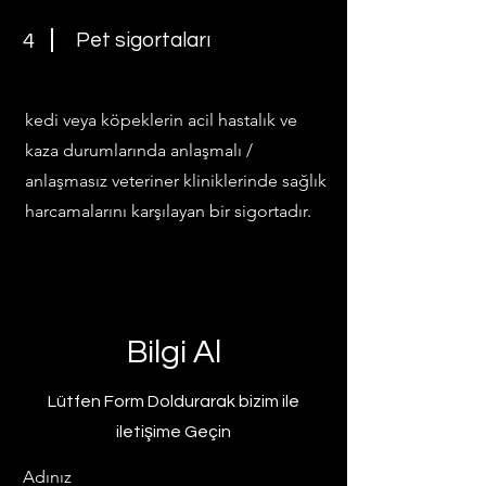
Pet sigortaları
4
kedi veya köpeklerin acil hastalık ve
kaza durumlarında anlaşmalı /
anlaşmasız veteriner kliniklerinde sağlık
harcamalarını karşılayan bir sigortadır.
Bilgi Al
Lütfen Form Doldurarak bizim ile
iletişime Geçin
Adınız