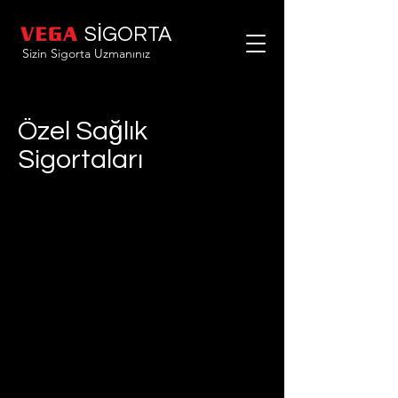
SİGORTA
Sizin Sigorta Uzmanınız
Özel Sağlık
Sigortaları