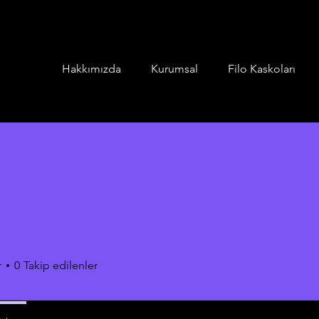
Hakkımızda
Kurumsal
Filo Kaskoları
r
0
Takip edilenler