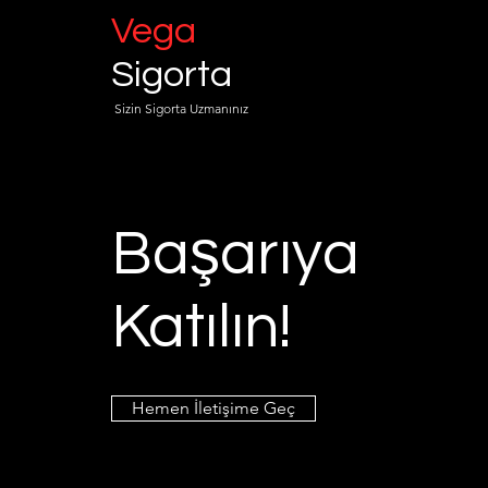
Vega
Sigorta
Sizin Sigorta Uzmanınız
Başarıya
Katılın!
Hemen İletişime Geç